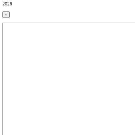
2026
×