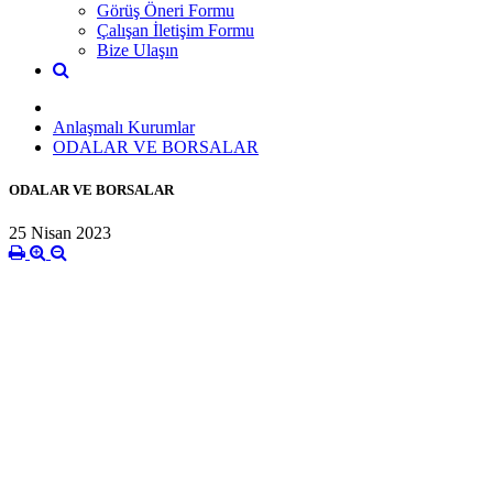
Görüş Öneri Formu
Çalışan İletişim Formu
Bize Ulaşın
Anlaşmalı Kurumlar
ODALAR VE BORSALAR
ODALAR VE BORSALAR
25 Nisan 2023