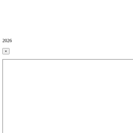
2026
×