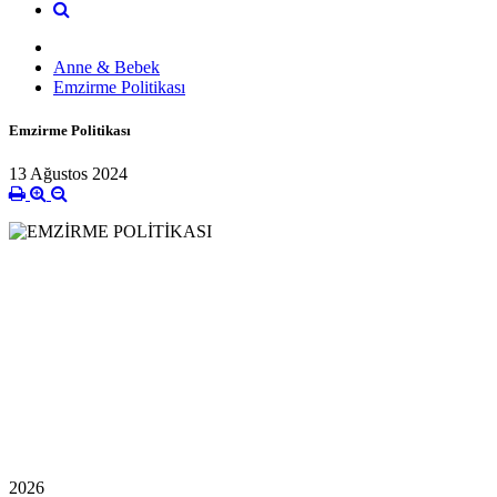
Anne & Bebek
Emzirme Politikası
Emzirme Politikası
13 Ağustos 2024
2026