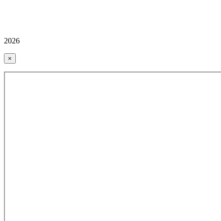
2026
×