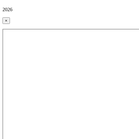
2026
×