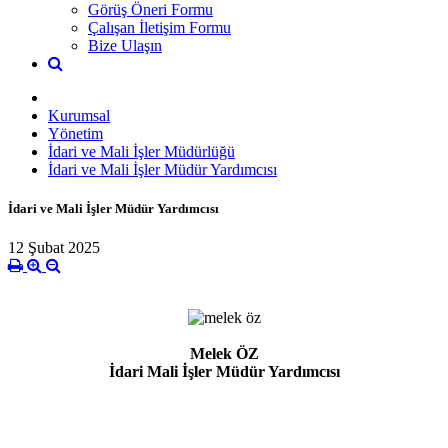
Görüş Öneri Formu
Çalışan İletişim Formu
Bize Ulaşın
Kurumsal
Yönetim
İdari ve Mali İşler Müdürlüğü
İdari ve Mali İşler Müdür Yardımcısı
İdari ve Mali İşler Müdür Yardımcısı
12 Şubat 2025
Melek ÖZ
İdari Mali İşler Müdür Yardımcısı