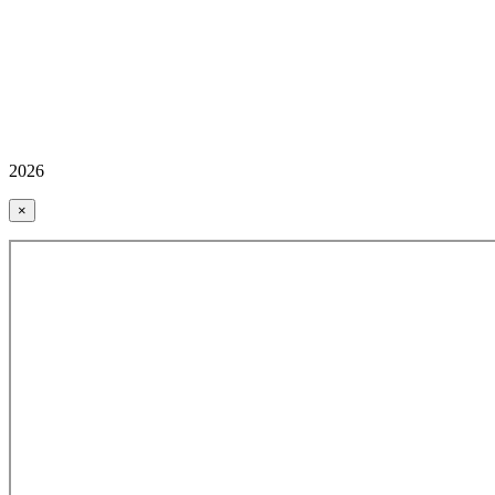
2026
×