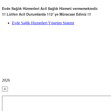
Evde Sağlık Hizmetleri Acil Sağlık Hizmeti vermemektedir.
!!! Lütfen Acil Durumlarda 112' ye Müracaat Ediniz !!!
Evde Sağlk Hizmetleri Yönetim Sistemi
2026
×