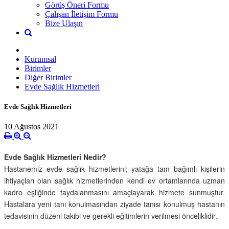
Görüş Öneri Formu
Çalışan İletişim Formu
Bize Ulaşın
Kurumsal
Birimler
Diğer Birimler
Evde Sağlık Hizmetleri
Evde Sağlık Hizmetleri
10 Ağustos 2021
Evde Sağlık Hizmetleri Nedir?
Hastanemiz evde sağlık hizmetlerini; yatağa tam bağımlı kişilerin
ihtiyaçları olan sağlık hizmetlerinden kendi ev ortamlarında uzman
kadro eşliğinde faydalanmasını amaçlayarak hizmete sunmuştur.
Hastalara yeni tanı konulmasından ziyade tanısı konulmuş hastanın
tedavisinin düzeni takibi ve gerekli eğitimlerin verilmesi önceliklidir.