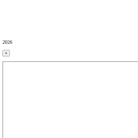
2026
×